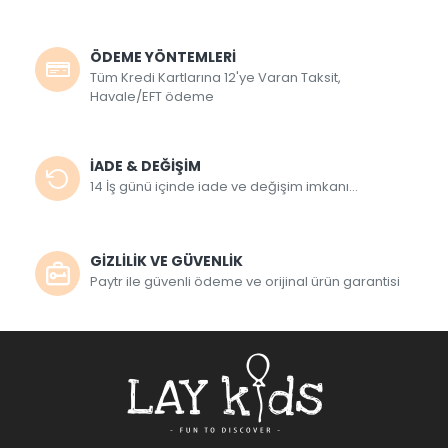
ÖDEME YÖNTEMLERİ
Tüm Kredi Kartlarına 12'ye Varan Taksit,
Havale/EFT ödeme
İADE & DEĞİŞİM
14 İş günü içinde iade ve değişim imkanı...
GİZLİLİK VE GÜVENLİK
Paytr ile güvenli ödeme ve orijinal ürün garantisi